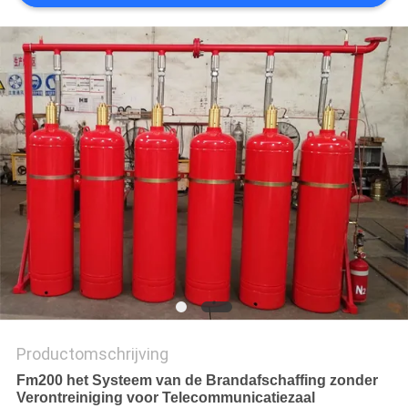
Productomschrijving
Fm200 het Systeem van de Brandafschaffing zonder
Verontreiniging voor Telecommunicatiezaal