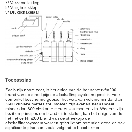
7/ Verzamelleiding
8/ Veiligheidsklep
9/ Drukschakelaar
Toepassing
Zoals zijn naam zegt, is het enige van de het netwerkfm200
brand van de streekpijp de afschaffingssysteem geschikt voor
één enkel beschermd gebied, het waarvan volume minder dan
3600 kubieke meters zou moeten zijn evenals het aandeel
minder dan 800 vierkante meters zou moeten zijn. Wegens zijn
bezit en principes om brand uit te stellen, kan het enige van de
het netwerkfm200 brand van de streekpijp de
afschaffingssysteem worden gebruikt om sommige grote en ook
significante plaatsen, zoals volgend te beschermen: