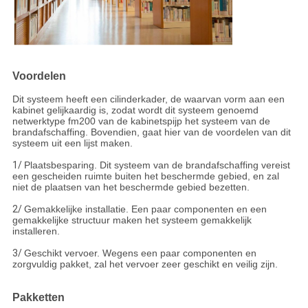
Voordelen
Dit systeem heeft een cilinderkader, de waarvan vorm aan een
kabinet gelijkaardig is, zodat wordt dit systeem genoemd
netwerktype fm200 van de kabinetspijp het systeem van de
brandafschaffing. Bovendien, gaat hier van de voordelen van dit
systeem uit een lijst maken.
1/
Plaatsbesparing. Dit systeem van de brandafschaffing vereist
een gescheiden ruimte buiten het beschermde gebied, en zal
niet de plaatsen van het beschermde gebied bezetten.
2/
Gemakkelijke installatie. Een paar componenten en een
gemakkelijke structuur maken het systeem gemakkelijk
installeren.
3/
Geschikt vervoer. Wegens een paar componenten en
zorgvuldig pakket, zal het vervoer zeer geschikt en veilig zijn.
Pakketten