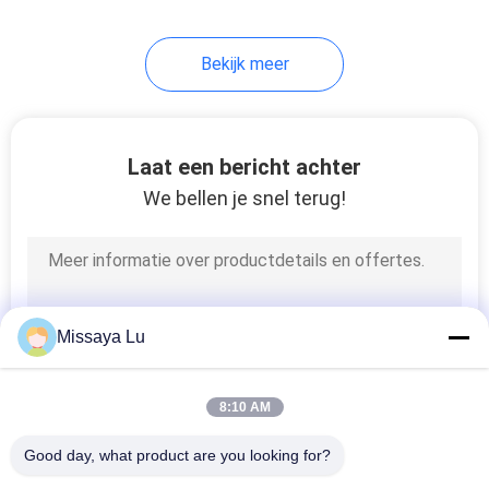
Bekijk meer
Laat een bericht achter
We bellen je snel terug!
Missaya Lu
8:10 AM
Good day, what product are you looking for?