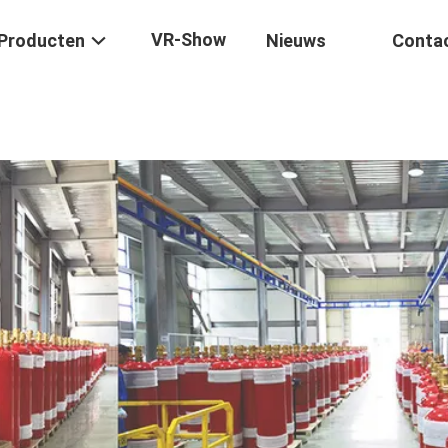
VR-Show
Producten
Nieuws
Conta