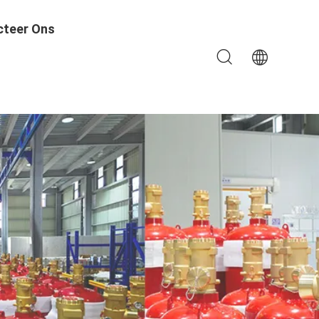
cteer Ons