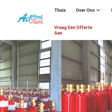
Thuis
Over Ons
Vraag Een Offerte
Aan