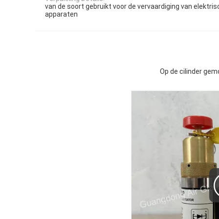
van de soort gebruikt voor de vervaardiging van elektris
apparaten
Op de cilinder ge