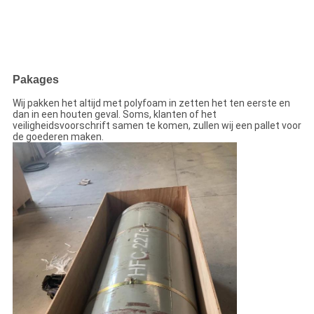
Pakages
Wij pakken het altijd met polyfoam in zetten het ten eerste en
dan in een houten geval. Soms, klanten of het
veiligheidsvoorschrift samen te komen, zullen wij een pallet voor
de goederen maken.