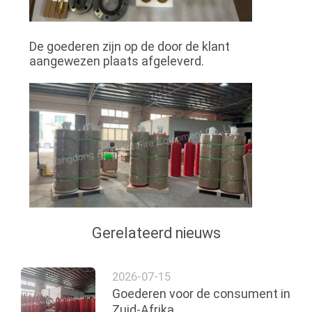
De goederen zijn op de door de klant
aangewezen plaats afgeleverd.
Gerelateerd nieuws
2026-07-15
Goederen voor de consument in
Zuid-Afrika