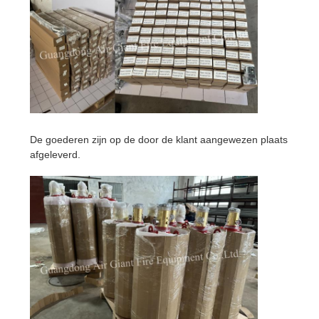
De goederen zijn op de door de klant aangewezen plaats
afgeleverd.