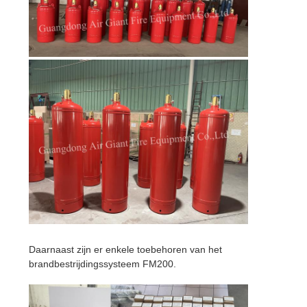
Daarnaast zijn er enkele toebehoren van het
brandbestrijdingssysteem FM200.