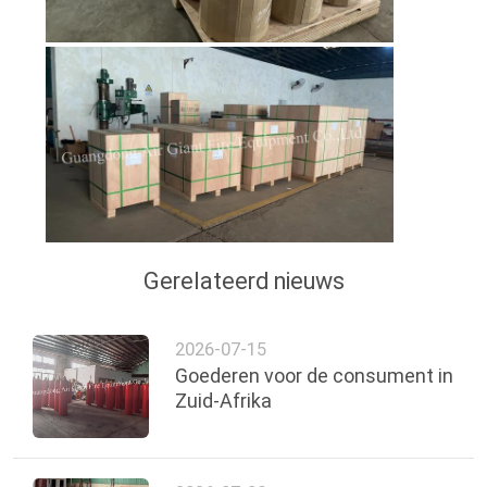
Gerelateerd nieuws
2026-07-15
Goederen voor de consument in
Zuid-Afrika